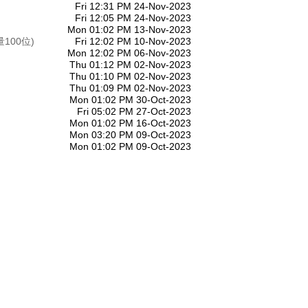
Fri 12:31 PM 24-Nov-2023
Fri 12:05 PM 24-Nov-2023
Mon 01:02 PM 13-Nov-2023
100位)
Fri 12:02 PM 10-Nov-2023
Mon 12:02 PM 06-Nov-2023
Thu 01:12 PM 02-Nov-2023
Thu 01:10 PM 02-Nov-2023
Thu 01:09 PM 02-Nov-2023
Mon 01:02 PM 30-Oct-2023
Fri 05:02 PM 27-Oct-2023
Mon 01:02 PM 16-Oct-2023
Mon 03:20 PM 09-Oct-2023
Mon 01:02 PM 09-Oct-2023