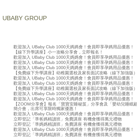
UBABY GROUP
歡迎加入 UBaby Club 1000天媽媽會！會員即享孕媽用品優惠！
【線下升學講座】小一攻略分享會，立即報名！
歡迎加入 UBaby Club 1000天媽媽會！會員即享孕媽用品優惠！
歡迎加入 UBaby Club 1000天媽媽會！會員即享孕媽用品優惠！
歡迎加入 UBaby Club 1000天媽媽會！會員即享孕媽用品優惠！
【免費線下升學講座】幼稚園選校及家長面試攻略（線下加強版
歡迎加入 UBaby Club 1000天媽媽會！會員即享孕媽用品優惠！
歡迎加入 UBaby Club 1000天媽媽會！會員即享孕媽用品優惠！
【免費線下升學講座】幼稚園選校及家長面試攻略（線下加強版
歡迎加入 UBaby Club 1000天媽媽會！會員即享孕媽用品優惠！
歡迎加入 UBaby Club 1000天媽媽會！會員即享孕媽用品優惠！
【ZOOM分享會】報名「寶寶安睡秘笈」分享會及「嬰幼兒睡眠
簡介會，出席可享限時獨家優惠！
歡迎加入 UBaby Club 1000天媽媽會！會員即享孕媽用品優惠！
立即登記「準爸媽精讀班」免費講座 有機會獲得萬元禮物
立即登記「準媽媽精讀班」免費講座 有機會獲得萬元禮物
歡迎加入 UBaby Club 1000天媽媽會！會員即享孕媽用品優惠！
立即登記「準媽媽精讀班」免費講座 有機會獲得萬元禮物